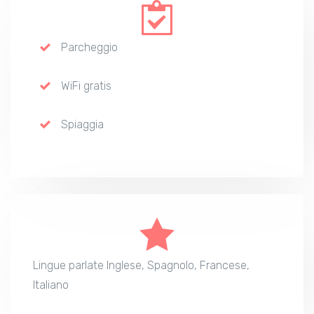
Parcheggio
WiFi gratis
Spiaggia
Lingue parlate Inglese, Spagnolo, Francese,
Italiano