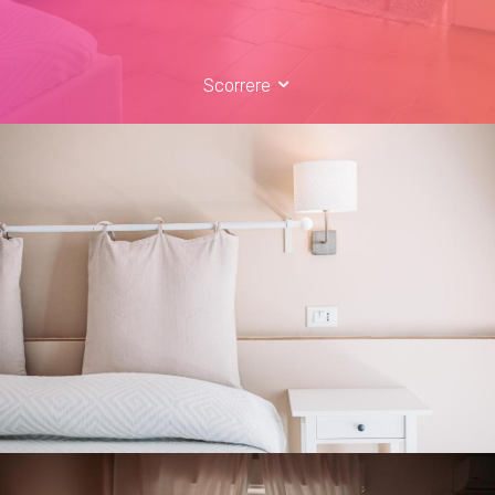
Scorrere