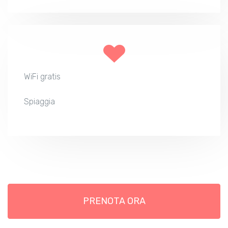
WiFi gratis
Spiaggia
PRENOTA ORA