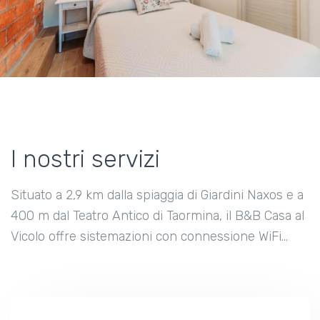
I nostri servizi
Situato a 2,9 km dalla spiaggia di Giardini Naxos e a
400 m dal Teatro Antico di Taormina, il B&B Casa al
Vicolo offre sistemazioni con connessione WiFi...