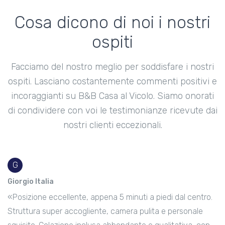
Cosa dicono di noi i nostri
ospiti
Facciamo del nostro meglio per soddisfare i nostri
ospiti. Lasciano costantemente commenti positivi e
incoraggianti su B&B Casa al Vicolo. Siamo onorati
di condividere con voi le testimonianze ricevute dai
nostri clienti eccezionali.
G
Giorgio Italia
«Posizione eccellente, appena 5 minuti a piedi dal centro.
Struttura super accogliente, camera pulita e personale