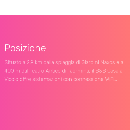
Posizione
Situato a 2,9 km dalla spiaggia di Giardini Naxos e a
400 m dal Teatro Antico di Taormina, il B&B Casa al
Vicolo offre sistemazioni con connessione WiFi...