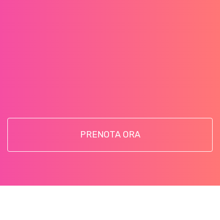
PRENOTA ORA